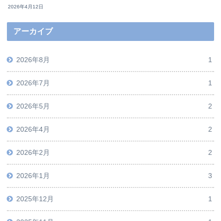
2026年4月12日
アーカイブ
2026年8月
1
2026年7月
1
2026年5月
2
2026年4月
2
2026年2月
2
2026年1月
3
2025年12月
1