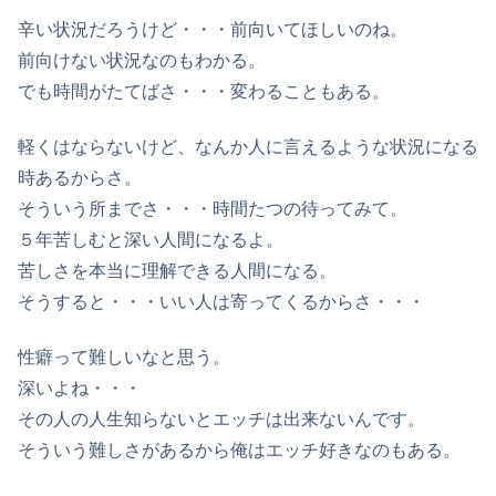
辛い状況だろうけど・・・前向いてほしいのね。
前向けない状況なのもわかる。
でも時間がたてばさ・・・変わることもある。
軽くはならないけど、なんか人に言えるような状況になる
時あるからさ。
そういう所までさ・・・時間たつの待ってみて。
５年苦しむと深い人間になるよ。
苦しさを本当に理解できる人間になる。
そうすると・・・いい人は寄ってくるからさ・・・
性癖って難しいなと思う。
深いよね・・・
その人の人生知らないとエッチは出来ないんです。
そういう難しさがあるから俺はエッチ好きなのもある。