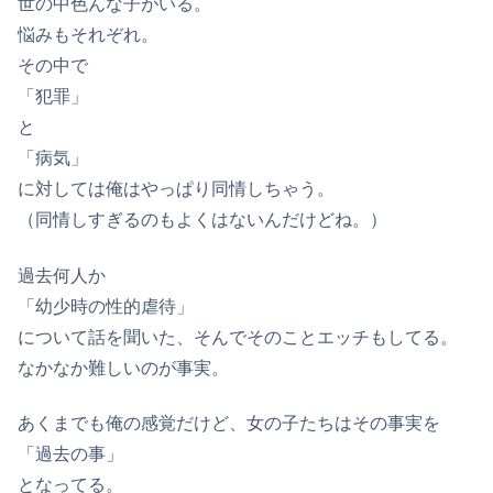
世の中色んな子がいる。
悩みもそれぞれ。
その中で
「犯罪」
と
「病気」
に対しては俺はやっぱり同情しちゃう。
（同情しすぎるのもよくはないんだけどね。）
過去何人か
「幼少時の性的虐待」
について話を聞いた、そんでそのことエッチもしてる。
なかなか難しいのが事実。
あくまでも俺の感覚だけど、女の子たちはその事実を
「過去の事」
となってる。