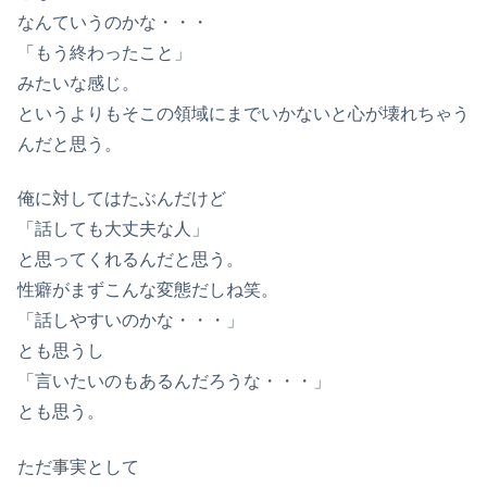
なんていうのかな・・・
「もう終わったこと」
みたいな感じ。
というよりもそこの領域にまでいかないと心が壊れちゃう
んだと思う。
俺に対してはたぶんだけど
「話しても大丈夫な人」
と思ってくれるんだと思う。
性癖がまずこんな変態だしね笑。
「話しやすいのかな・・・」
とも思うし
「言いたいのもあるんだろうな・・・」
とも思う。
ただ事実として