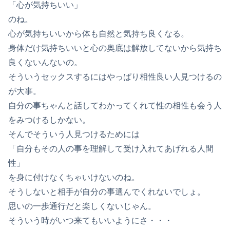
「心が気持ちいい」
のね。
心が気持ちいいから体も自然と気持ち良くなる。
身体だけ気持ちいいと心の奥底は解放してないから気持ち
良くないんないの。
そういうセックスするにはやっぱり相性良い人見つけるの
が大事。
自分の事ちゃんと話してわかってくれて性の相性も会う人
をみつけるしかない。
そんでそういう人見つけるためには
「自分もその人の事を理解して受け入れてあげれる人間
性」
を身に付けなくちゃいけないのね。
そうしないと相手が自分の事選んでくれないでしょ。
思いの一歩通行だと楽しくないじゃん。
そういう時がいつ来てもいいようにさ・・・