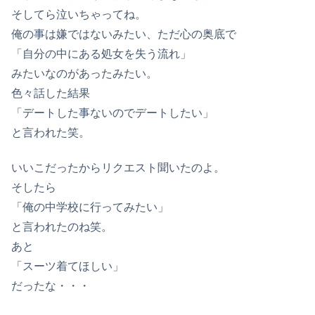
そしてら泣いちゃってね。
俺の事は嫌ではないみたい、ただ心の奥底で
「自分の中にある処女を失う流れ」
みたいなのがあったみたい。
色々話した結果
「デートした事ないのでデートしたい」
と言われた笑。
いいこだったからリクエスト聞いたのよ。
そしたら
「俺の中学校に行ってみたい」
と言われたのね笑。
あと
「スーツ着てほしい」
だったな・・・