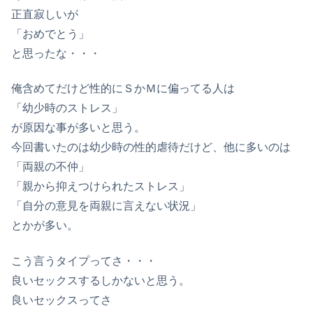
正直寂しいが
「おめでとう」
と思ったな・・・
俺含めてだけど性的にＳかＭに偏ってる人は
「幼少時のストレス」
が原因な事が多いと思う。
今回書いたのは幼少時の性的虐待だけど、他に多いのは
「両親の不仲」
「親から抑えつけられたストレス」
「自分の意見を両親に言えない状況」
とかが多い。
こう言うタイプってさ・・・
良いセックスするしかないと思う。
良いセックスってさ