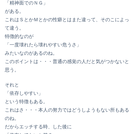
「精神面でのＮＧ」
がある。
これはＳとかＭとかの性癖とはまた違って、そのこによっ
て違う。
特徴的なのが
「一度壊れたら壊れやすい危うさ」
みたいなのがあるのね。
このポイントは・・・普通の感覚の人だと気がつかないと
思う。
それと
「依存しやすい」
という特徴もある。
これはさ・・・本人の努力ではどうしようもない所もある
のね。
だからエッチする時、した後に