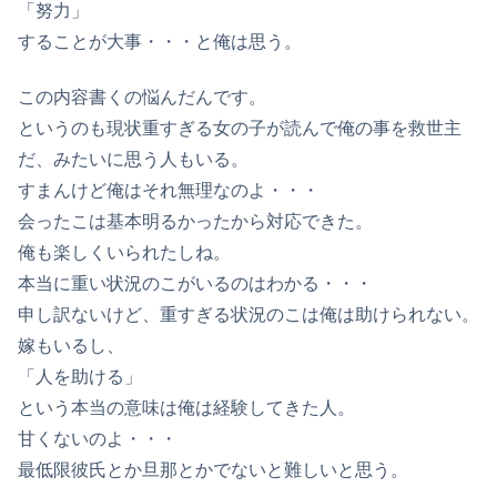
「努力」
することが大事・・・と俺は思う。
この内容書くの悩んだんです。
というのも現状重すぎる女の子が読んで俺の事を救世主
だ、みたいに思う人もいる。
すまんけど俺はそれ無理なのよ・・・
会ったこは基本明るかったから対応できた。
俺も楽しくいられたしね。
本当に重い状況のこがいるのはわかる・・・
申し訳ないけど、重すぎる状況のこは俺は助けられない。
嫁もいるし、
「人を助ける」
という本当の意味は俺は経験してきた人。
甘くないのよ・・・
最低限彼氏とか旦那とかでないと難しいと思う。