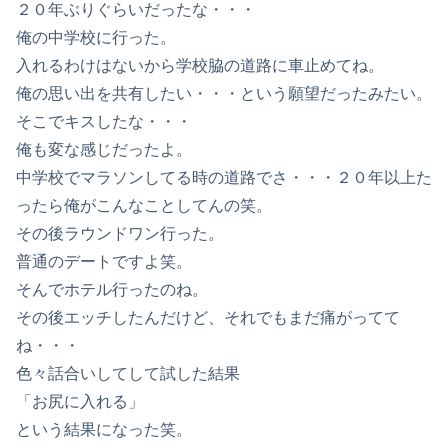
２０年ぶりぐらいだったな・・・
俺の中学校に行った。
入れるわけはないから学校脇の道路に車止めてね。
俺の思い出を共有したい・・・という願望だったみたい。
そこでキスしたな・・・
俺も変な感じだったよ。
中学校でマラソンしてる時の道路でさ・・・２０年以上た
ったら俺がこんなことしてんの笑。
その後ラウンドワン行った。
普通のデートですよ笑。
そんでホテル行ったのね。
その後エッチしたんだけど、それでもまだ痛がってて
ね・・・
色々話合いしてして試した結果
「お尻に入れる」
という結果になった笑。