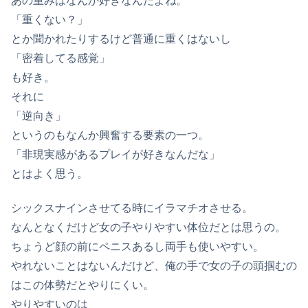
あの重みはなんか好きなんだよね。
「重くない？」
とか聞かれたりするけど普通に重くはないし
「密着してる感覚」
も好き。
それに
「逆向き」
というのもなんか興奮する要素の一つ。
「非現実感があるプレイが好きなんだな」
とはよく思う。
シックスナインさせてる時にイラマチオさせる。
なんとなくだけど女の子やりやすい体位だとは思うの。
ちょうど顔の前にペニスあるし両手も使いやすい。
やれないことはないんだけど、俺の手で女の子の頭掴むの
はこの体勢だとやりにくい。
やりやすいのは