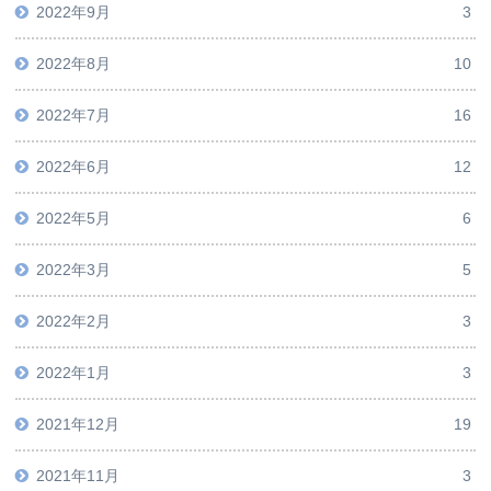
2022年9月
3
2022年8月
10
2022年7月
16
2022年6月
12
2022年5月
6
2022年3月
5
2022年2月
3
2022年1月
3
2021年12月
19
2021年11月
3