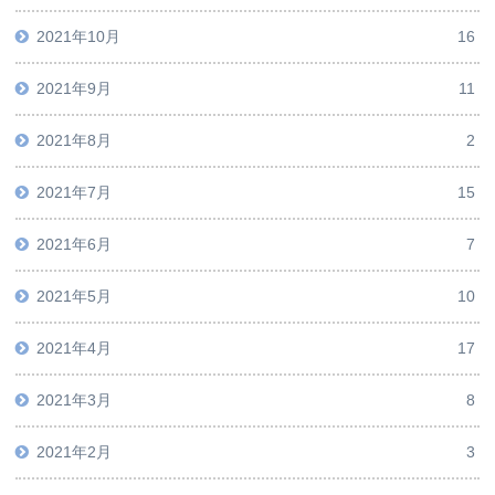
2021年10月
16
2021年9月
11
2021年8月
2
2021年7月
15
2021年6月
7
2021年5月
10
2021年4月
17
2021年3月
8
2021年2月
3