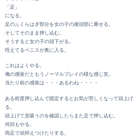
「足」
になる。
足のふくらはぎ部分を女の子の後頭部に乗せる。
そしてそのまま押し込む。
そうすると女の子の頭下がる。
咥えてるペニスが奥に入る。
これはよくやる。
俺の感覚だともうノーマルプレイの様な感じ笑。
当たり前の感覚は・・・あるわね・・・・
ある程度押し込んで固定するとお気が苦しくなって頭上げ
る。
頭上げて息吸うのを確認したらまた足で押し込む。
何回もやる。
両足で頭抑えつけたりする。