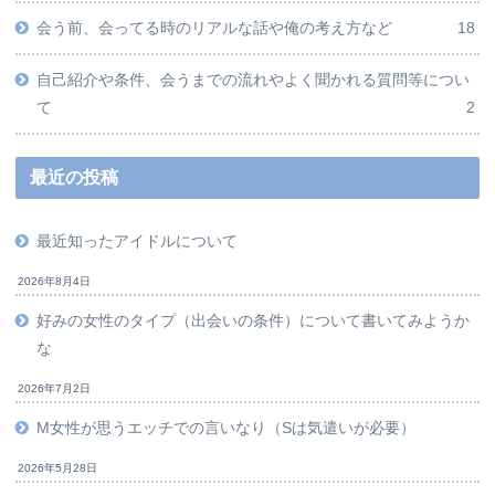
会う前、会ってる時のリアルな話や俺の考え方など
18
自己紹介や条件、会うまでの流れやよく聞かれる質問等につい
て
2
最近の投稿
最近知ったアイドルについて
2026年8月4日
好みの女性のタイプ（出会いの条件）について書いてみようか
な
2026年7月2日
M女性が思うエッチでの言いなり（Sは気遣いが必要）
2026年5月28日