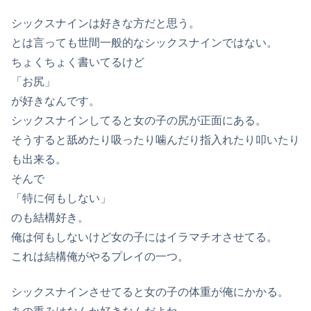
シックスナインは好きな方だと思う。
とは言っても世間一般的なシックスナインではない。
ちょくちょく書いてるけど
「お尻」
が好きなんです。
シックスナインしてると女の子の尻が正面にある。
そうすると舐めたり吸ったり噛んだり指入れたり叩いたり
も出来る。
そんで
「特に何もしない」
のも結構好き。
俺は何もしないけど女の子にはイラマチオさせてる。
これは結構俺がやるプレイの一つ。
シックスナインさせてると女の子の体重が俺にかかる。