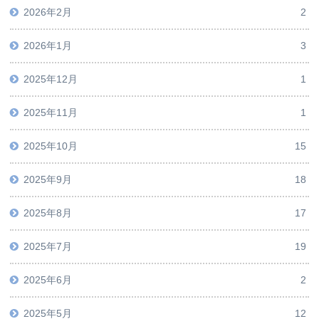
2026年2月
2
2026年1月
3
2025年12月
1
2025年11月
1
2025年10月
15
2025年9月
18
2025年8月
17
2025年7月
19
2025年6月
2
2025年5月
12