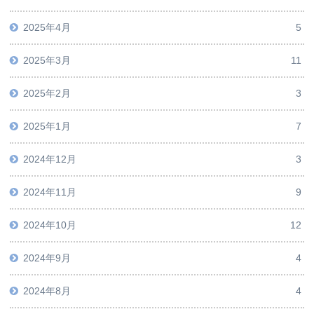
2025年4月
5
2025年3月
11
2025年2月
3
2025年1月
7
2024年12月
3
2024年11月
9
2024年10月
12
2024年9月
4
2024年8月
4