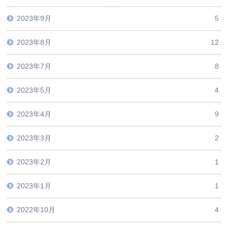
2023年9月
5
2023年8月
12
2023年7月
8
2023年5月
4
2023年4月
9
2023年3月
2
2023年2月
1
2023年1月
1
2022年10月
4