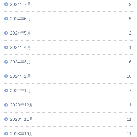
2024年7月
9
2024年6月
5
2024年5月
2
2024年4月
1
2024年3月
6
2024年2月
10
2024年1月
7
2023年12月
1
2023年11月
11
2023年10月
11