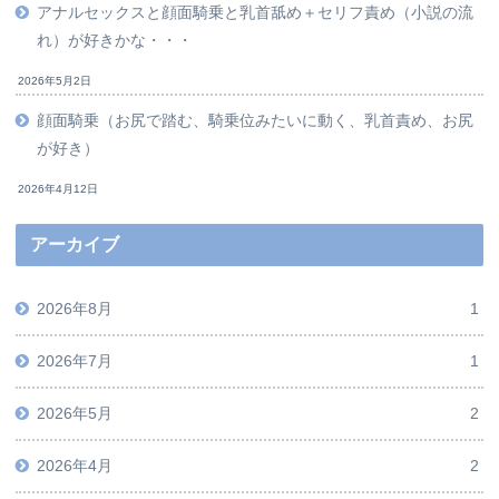
アナルセックスと顔面騎乗と乳首舐め＋セリフ責め（小説の流
れ）が好きかな・・・
2026年5月2日
顔面騎乗（お尻で踏む、騎乗位みたいに動く、乳首責め、お尻
が好き）
2026年4月12日
アーカイブ
2026年8月
1
2026年7月
1
2026年5月
2
2026年4月
2