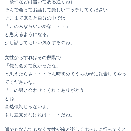
（条件などは書いてある通りね）
そんで会ってお話して楽しいエッチしてください。
そこまで来ると自分の中では
「この人ならいいかな・・・」
と思えるようになる。
少し話してもいい気がするのね。
女性からすればその段階で
「俺と会えて良かったな」
と思えたらさ・・・そん時初めてうちの母に報告してやっ
てくださいな。
「この男と会わせてくれてありがとう」
とね。
全然強制じゃないよ。
もし差支えなければ・・・だね。
嘘でもなんでもなく女性が俺と楽しくホテルに行ってくれ