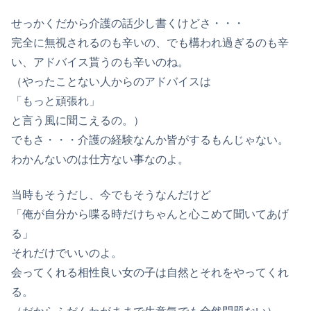
せっかくだから介護の話少し書くけどさ・・・
完全に無視されるのも辛いの、でも構われ過ぎるのも辛
い、アドバイス貰うのも辛いのね。
（やったことない人からのアドバイスは
「もっと頑張れ」
と言う風に聞こえるの。）
でもさ・・・介護の経験なんか皆がするもんじゃない。
わかんないのは仕方ない事なのよ。
当時もそうだし、今でもそうなんだけど
「俺が自分から喋る時だけちゃんと心こめて聞いてあげ
る」
それだけでいいのよ。
会ってくれる相性良い女の子は自然とそれをやってくれ
る。