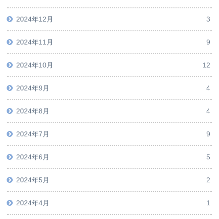
2024年12月
3
2024年11月
9
2024年10月
12
2024年9月
4
2024年8月
4
2024年7月
9
2024年6月
5
2024年5月
2
2024年4月
1