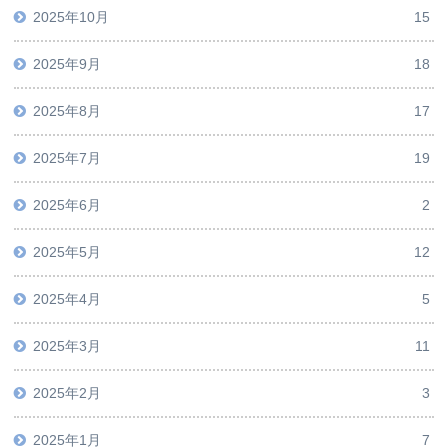
2025年10月
15
2025年9月
18
2025年8月
17
2025年7月
19
2025年6月
2
2025年5月
12
2025年4月
5
2025年3月
11
2025年2月
3
2025年1月
7