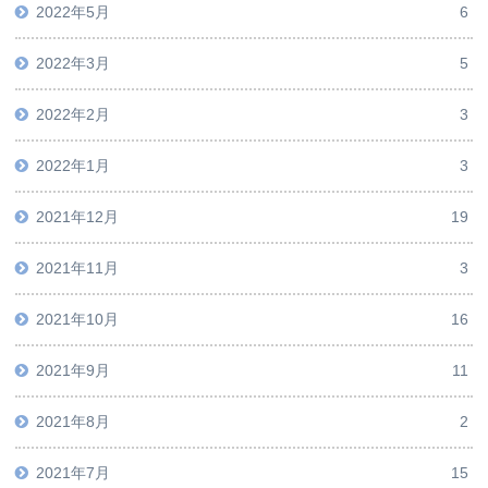
2022年5月
6
2022年3月
5
2022年2月
3
2022年1月
3
2021年12月
19
2021年11月
3
2021年10月
16
2021年9月
11
2021年8月
2
2021年7月
15