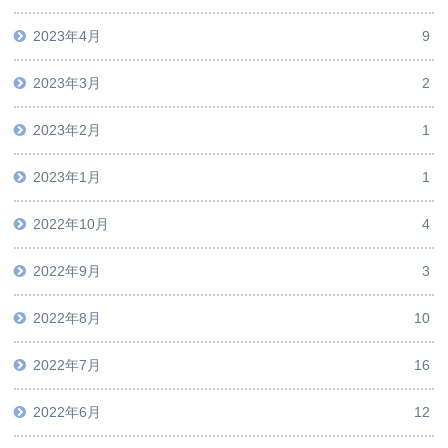
2023年4月
9
2023年3月
2
2023年2月
1
2023年1月
1
2022年10月
4
2022年9月
3
2022年8月
10
2022年7月
16
2022年6月
12