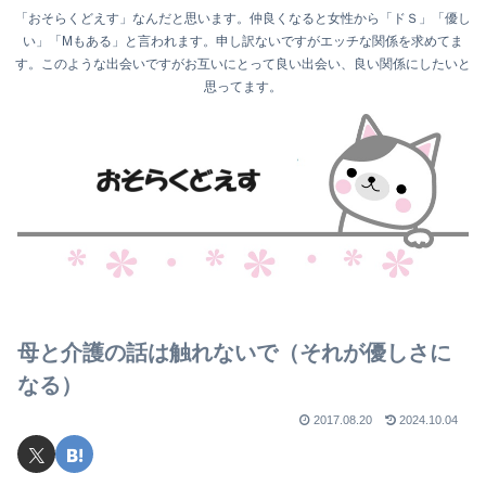
「おそらくどえす」なんだと思います。仲良くなると女性から「ドＳ」「優し
い」「Mもある」と言われます。申し訳ないですがエッチな関係を求めてま
す。このような出会いですがお互いにとって良い出会い、良い関係にしたいと
思ってます。
母と介護の話は触れないで（それが優しさに
なる）
2017.08.20
2024.10.04