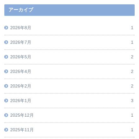
アーカイブ
2026年8月
1
2026年7月
1
2026年5月
2
2026年4月
2
2026年2月
2
2026年1月
3
2025年12月
1
2025年11月
1