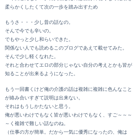
柔らかくしたくて次の一歩を踏み出すため
もうさ・・・少し昔の話なの。
そんで今でも辛いの。
でもやっと少し和らいできた。
関係ない人でも読めるこのブログであえて載せてみた。
そんで少し軽くなれた。
それと合わせてエロの部分じゃない自分の考えとかも皆が
知ることが出来るようになった。
もう一回書くけど俺の介護の話は複雑に複雑に色んなこと
が絡み合いすぎて説明は出来ない。
それはもうしかたないと思う。
俺が悪いわけでもなく皆が悪いわけでもなく、すご～～～
～く複雑で難しい話なのね。
（仕事の方が簡単。だから一気に優秀になったの、俺は