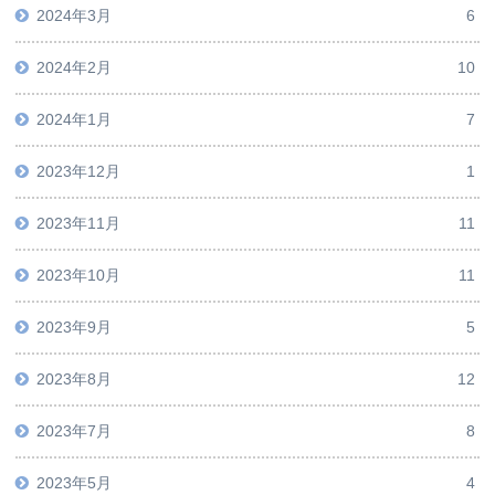
2024年3月
6
2024年2月
10
2024年1月
7
2023年12月
1
2023年11月
11
2023年10月
11
2023年9月
5
2023年8月
12
2023年7月
8
2023年5月
4