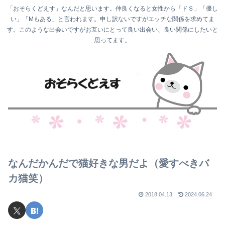
「おそらくどえす」なんだと思います。仲良くなると女性から「ドＳ」「優し
い」「Mもある」と言われます。申し訳ないですがエッチな関係を求めてま
す。このような出会いですがお互いにとって良い出会い、良い関係にしたいと
思ってます。
なんだかんだで猫好きな男だよ（愛すべきバ
カ猫笑）
2018.04.13
2024.06.24