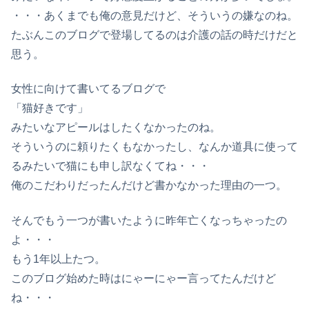
・・・あくまでも俺の意見だけど、そういうの嫌なのね。
たぶんこのブログで登場してるのは介護の話の時だけだと
思う。
女性に向けて書いてるブログで
「猫好きです」
みたいなアピールはしたくなかったのね。
そういうのに頼りたくもなかったし、なんか道具に使って
るみたいで猫にも申し訳なくてね・・・
俺のこだわりだったんだけど書かなかった理由の一つ。
そんでもう一つが書いたように昨年亡くなっちゃったの
よ・・・
もう1年以上たつ。
このブログ始めた時はにゃーにゃー言ってたんだけど
ね・・・