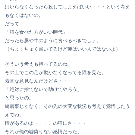
はいらなくなったら殺してしまえばいい・・・という考え
もなくはないの。
だって
「猫を食べた方がいい時代」
だったら豚や牛のように食べるべきでしょ。
（ちょくちょく書いてるけど俺はいい人ではないよ）
そういう考えも持ってるのね。
その上でこの足が動かなくなってる猫を見た。
素直な意見なんだけどさ・・・
「絶対に捨てないで助けてやろう」
と思ったの。
綺麗事じゃなく、その先の大変な状況も考えて覚悟したう
えでね。
情があるのよ・・・この猫にさ・・・
それが俺の嘘偽りない感情だった。