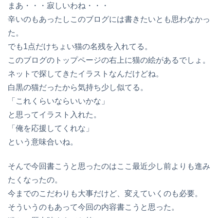
まあ・・・寂しいわね・・・
辛いのもあったしこのブログには書きたいとも思わなかっ
た。
でも1点だけちょい猫の名残を入れてる。
このブログのトップページの右上に猫の絵があるでしょ。
ネットで探してきたイラストなんだけどね。
白黒の猫だったから気持ち少し似てる。
「これくらいならいいかな」
と思ってイラスト入れた。
「俺を応援してくれな」
という意味合いね。
そんで今回書こうと思ったのはここ最近少し前よりも進み
たくなったの。
今までのこだわりも大事だけど、変えていくのも必要。
そういうのもあって今回の内容書こうと思った。