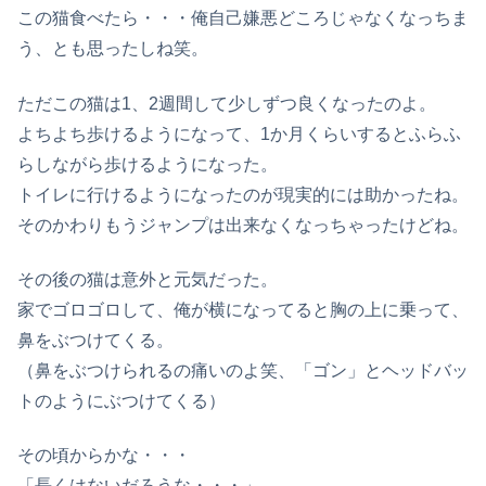
この猫食べたら・・・俺自己嫌悪どころじゃなくなっちま
う、とも思ったしね笑。
ただこの猫は1、2週間して少しずつ良くなったのよ。
よちよち歩けるようになって、1か月くらいするとふらふ
らしながら歩けるようになった。
トイレに行けるようになったのが現実的には助かったね。
そのかわりもうジャンプは出来なくなっちゃったけどね。
その後の猫は意外と元気だった。
家でゴロゴロして、俺が横になってると胸の上に乗って、
鼻をぶつけてくる。
（鼻をぶつけられるの痛いのよ笑、「ゴン」とヘッドバッ
トのようにぶつけてくる）
その頃からかな・・・
「長くはないだろうな・・・」