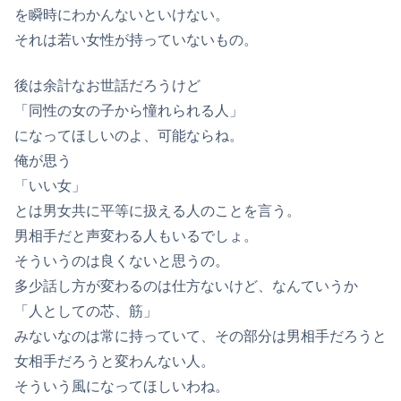
を瞬時にわかんないといけない。
それは若い女性が持っていないもの。
後は余計なお世話だろうけど
「同性の女の子から憧れられる人」
になってほしいのよ、可能ならね。
俺が思う
「いい女」
とは男女共に平等に扱える人のことを言う。
男相手だと声変わる人もいるでしょ。
そういうのは良くないと思うの。
多少話し方が変わるのは仕方ないけど、なんていうか
「人としての芯、筋」
みないなのは常に持っていて、その部分は男相手だろうと
女相手だろうと変わんない人。
そういう風になってほしいわね。