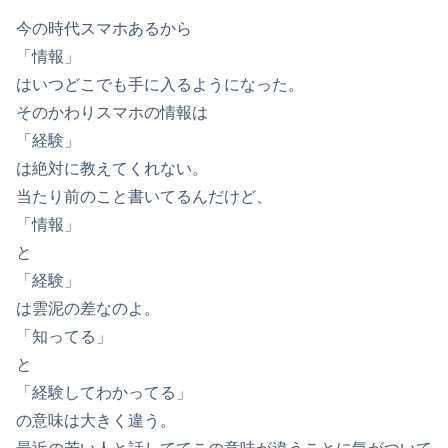
今の時代スマホあるから
「情報」
はいつどこでも手に入るようになった。
そのかわりスマホの情報は
「経験」
は絶対に教えてくれない。
当たり前のこと書いてるんだけど、
「情報」
と
「経験」
は雲泥の差なのよ。
「知ってる」
と
「経験してわかってる」
の意味は大きく違う。