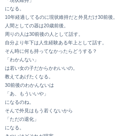
「現状維持」
になる。
10年経過してるのに現状維持だと外見だけ30前後。
人間としての器は20歳前後。
周りの人は30前後の人として話す。
自分より年下は人生経験ある年上として話す。
そん時に何も持ってなかったらどうする？
「わかんない」
は若い女の子だからかわいいの。
教えてあげたくなる。
30前後のわかんないは
「あ、もういいや」
になるのね。
そんで外見はもう若くないから
「ただの退化」
になる。