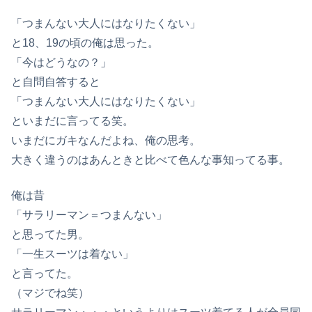
「つまんない大人にはなりたくない」
と18、19の頃の俺は思った。
「今はどうなの？」
と自問自答すると
「つまんない大人にはなりたくない」
といまだに言ってる笑。
いまだにガキなんだよね、俺の思考。
大きく違うのはあんときと比べて色んな事知ってる事。
俺は昔
「サラリーマン＝つまんない」
と思ってた男。
「一生スーツは着ない」
と言ってた。
（マジでね笑）