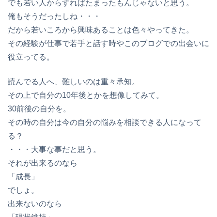
でも若い人からすればたまったもんじゃないと思う。
俺もそうだったしね・・・
だから若いころから興味あることは色々やってきた。
その経験が仕事で若手と話す時やこのブログでの出会いに
役立ってる。
読んでる人へ、難しいのは重々承知。
その上で自分の10年後とかを想像してみて。
30前後の自分を。
その時の自分は今の自分の悩みを相談できる人になって
る？
・・・大事な事だと思う。
それが出来るのなら
「成長」
でしょ。
出来ないのなら