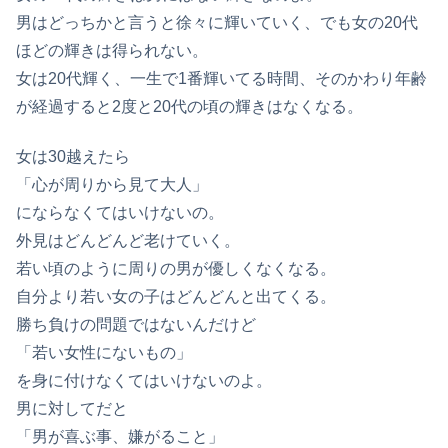
男はどっちかと言うと徐々に輝いていく、でも女の20代
ほどの輝きは得られない。
女は20代輝く、一生で1番輝いてる時間、そのかわり年齢
が経過すると2度と20代の頃の輝きはなくなる。
女は30越えたら
「心が周りから見て大人」
にならなくてはいけないの。
外見はどんどんど老けていく。
若い頃のように周りの男が優しくなくなる。
自分より若い女の子はどんどんと出てくる。
勝ち負けの問題ではないんだけど
「若い女性にないもの」
を身に付けなくてはいけないのよ。
男に対してだと
「男が喜ぶ事、嫌がること」