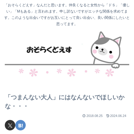
「おそらくどえす」なんだと思います。仲良くなると女性から「ドＳ」「優し
い」「Mもある」と言われます。申し訳ないですがエッチな関係を求めてま
す。このような出会いですがお互いにとって良い出会い、良い関係にしたいと
思ってます。
「つまんない大人」にはなんないでほしいか
な・・・
2018.08.25
2024.06.24