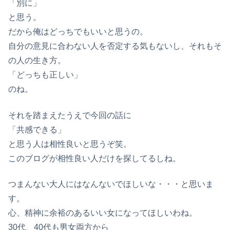
「別に」
と思う。
だから俺はどっちでもいいと思うの。
自分の意見に合わない人を否定する気もないし、それもそ
の人の生き方。
「どっちも正しい」
のね。
それを踏まえたうえで今回の話に
「共感できる」
と思う人は相性良いと思うぞ笑。
このブログが相性良い人だけを探してるしね。
つまんない大人にはなんないでほしいな・・・と思いま
す。
心、精神に余裕のあるいい女になってほしいわね。
30代、40代も男女両方から