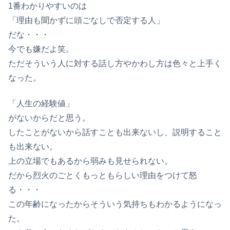
1番わかりやすいのは
「理由も聞かずに頭ごなしで否定する人」
だな・・・
今でも嫌だよ笑。
ただそういう人に対する話し方やかわし方は色々と上手く
なった。
「人生の経験値」
がないからだと思う。
したことがないから話すことも出来ないし、説明すること
も出来ない。
上の立場でもあるから弱みも見せられない。
だから烈火のごとくもっともらしい理由をつけて怒
る・・・
この年齢になったからそういう気持ちもわかるようになっ
た。