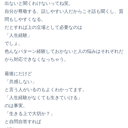
出ないと聞くわけないってね笑。
自分が尊敬する、話しやすい人だからこそ話も聞くし、質
問もしやすくなる。
だとすれば上の立場として必要なのは
「人生経験」
でしょ。
色んなパターン経験しておかないと人の悩みはそれぞれだ
から対応できなくなっちゃう。
最後にだけど
「共感しない」
と言う人がいるのもよくわかってます。
「人生経験がなくても生きていける」
のは事実。
「生きる上で大切か？」
と自問自答すれば