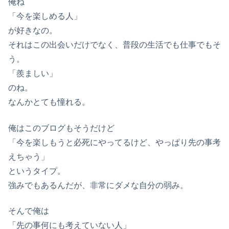
俺ね
「今を楽しめる人」
が好きなの。
それはこの出会いだけでなく、普段の生活でも仕事でもそ
う。
「羨ましい」
のね。
なんかとても憧れる。
俺はこのブログもそうだけど
「今を楽しもうと必死にやってるけど、やっぱり先の事考
えちゃう」
というタイプ。
強みでもあるんだが、非常にダメな自分の弱み。
そんで俺は
「先の事何にも考えていない人」