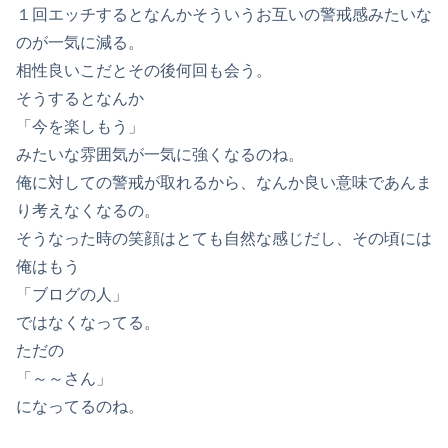
１回エッチするとなんかそういうお互いの警戒感みたいな
のが一気に減る。
相性良いこだとその後何回も会う。
そうするとなんか
「今を楽しもう」
みたいな雰囲気が一気に強くなるのね。
俺に対しての警戒が取れるから、なんか良い意味であんま
り考えなくなるの。
そうなった時の笑顔はとても自然な感じだし、その頃には
俺はもう
「ブログの人」
ではなくなってる。
ただの
「～～さん」
になってるのね。