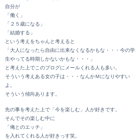
自分が
「働く」
「２５歳になる」
「結婚する」
という考えをちゃんと考えると
「大人になったら自由に出来なくなるかもな・・・今の学
生やってる時期しかないかもな・・・」
と考えた上でこのブログにメールくれる人も多い。
そういう考えある女の子は・・・なんかＭになりやすい
よ。
そういう傾向あります。
先の事を考えた上で「今を楽しむ」人が好きです。
そんでその楽しむ中に
「俺とのエッチ」
を入れてくれる人が好きっす笑。