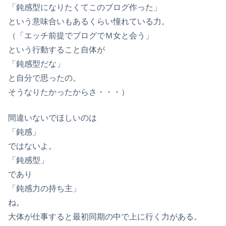
「鈍感型になりたくてこのブログ作った」
という意味合いもあるくらい憧れている力。
（「エッチ前提でブログでＭ女と会う」
という行動すること自体が
「鈍感型だな」
と自分で思ったの。
そうなりたかったからさ・・・）
間違いないでほしいのは
「鈍感」
ではないよ。
「鈍感型」
であり
「鈍感力の持ち主」
ね。
大体が仕事すると最初同期の中で上に行く力がある。