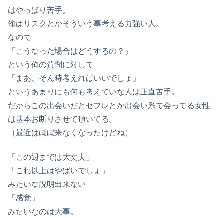
はやっぱり苦手。
俺はリスクとかそういう事考える力強い人。
なので
「こうなった場合はどうするの？」
という俺の質問に対して
「まあ、そん時考えればいいでしょ」
というあまりにも何も考えていな人は正直苦手。
だからこの出会いだとセフレとか出会い系で会ってる女性
は基本お断りさせて頂いてる。
（最近はほぼ来なくなったけどね）
「この辺までは大丈夫」
「これ以上はやばいでしょ」
みたいな説明出来ない
「感覚」
みたいなのは大事。