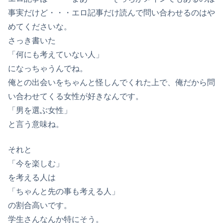
事実だけど・・・エロ記事だけ読んで問い合わせるのはや
めてくださいな。
さっき書いた
「何にも考えていない人」
になっちゃうんでね。
俺との出会いをちゃんと怪しんでくれた上で、俺だから問
い合わせてくる女性が好きなんです。
「男を選ぶ女性」
と言う意味ね。
それと
「今を楽しむ」
を考える人は
「ちゃんと先の事も考える人」
の割合高いです。
学生さんなんか特にそう。