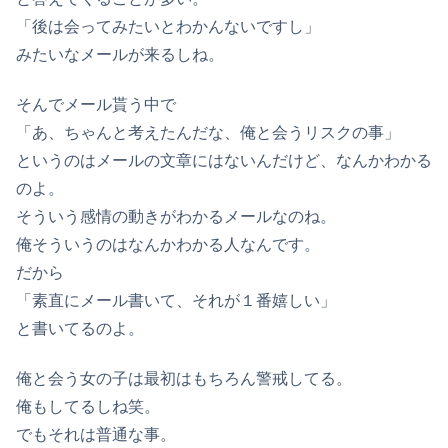
「後は会ってみたいとわかんないですし」
みたいなメールが来るしね。
そんでメール貰う中で
「あ、ちゃんと考えたんだな、俺と会うリスクの事」
というのはメールの文章にはないんだけど、なんかわかる
のよ。
そういう感情の動きがわかるメールなのね。
俺そういうのはなんかわかる人なんです。
だから
「素直にメール書いて、それが１番嬉しい」
と書いてるのよ。
俺と会う女の子は最初はもちろん警戒してる。
俺もしてるしね笑。
でもそれは普通な事。