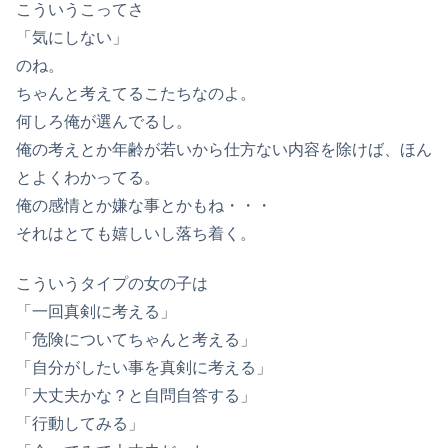
こういうこってさ
「気にしない」
のね。
ちゃんと考えてるこたちなのよ。
何しろ俺が選んでるし。
俺の考えとか年齢が若いから仕方ない内容を除けば、ほん
とよくわかってる。
俺の感情とか嫌な事とかもね・・・
それはとても嬉しいし落ち着く。
こういうタイプの女の子は
「一回真剣に考える」
「危険についてちゃんと考える」
「自分がしたい事を真剣に考える」
「大丈夫かな？と自問自答する」
「行動してみる」