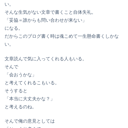
い。
そんな生気がない文章で書くこと自体失礼。
「妥協＝誰からも問い合わせが来ない」
になる。
だからこのブログ書く時は魂こめて一生懸命書くしかな
い。
文章読んで気に入ってくれる人もいる。
そんで
「会おうかな」
と考えてくれるこもいる。
そうすると
「本当に大丈夫かな？」
と考えるのね。
そんで俺の意見としては