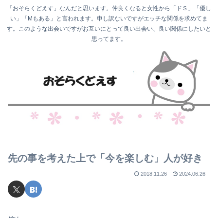
「おそらくどえす」なんだと思います。仲良くなると女性から「ドＳ」「優し
い」「Mもある」と言われます。申し訳ないですがエッチな関係を求めてま
す。このような出会いですがお互いにとって良い出会い、良い関係にしたいと
思ってます。
先の事を考えた上で「今を楽しむ」人が好き
2018.11.26
2024.06.26