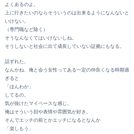
よくあるのよ。
上に行きたいのならそういうのは出来るようになんないと
いけない。
（専門職など除く）
そうなんなくてはいけないしね。
そうしないと社会に出て成長していない証拠にもなる。
話ずれた。
なんかね、俺と会う女性ってある一定の仲良くなる時期過
ぎると
「ほんわか」
してるの。
気が抜けたマイペースな感じ。
俺はそういう顔や表情や雰囲気が好き。
そんでエッチの前とかエッチになるとなんか
「楽しもう」