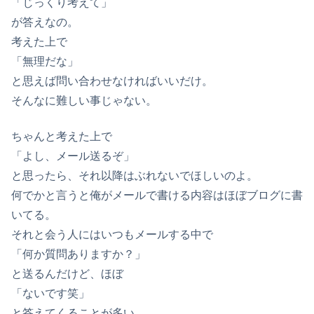
「じっくり考えて」
が答えなの。
考えた上で
「無理だな」
と思えば問い合わせなければいいだけ。
そんなに難しい事じゃない。
ちゃんと考えた上で
「よし、メール送るぞ」
と思ったら、それ以降はぶれないでほしいのよ。
何でかと言うと俺がメールで書ける内容はほぼブログに書
いてる。
それと会う人にはいつもメールする中で
「何か質問ありますか？」
と送るんだけど、ほぼ
「ないです笑」
と答えてくることが多い。