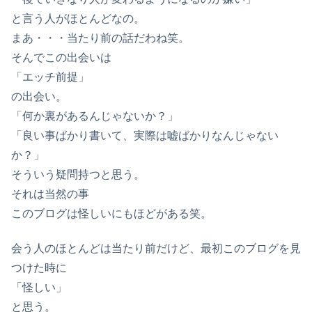
と言う人がほとんどなの。
まあ・・・当たり前の話だわね笑。
そんでこの出会いは
「エッチ前提」
の出会い。
「何か裏があるんじゃないか？」
「良い事ばかり書いて、実際は嘘ばかりなんじゃない
か？」
そういう疑問持つと思う。
それは当然の事
このブログは怪しいにもほどがある笑。
会う人のほとんどは当たり前だけど、最初このブログを見
つけた時に
「怪しい」
と思う。