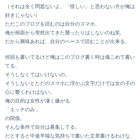
（それは全く問題ないよ、「怪しい」と思わない方が俺は
好きじゃない）
ただこのブログを読むのは自分のスマホ。
俺が画面から突然出てきた襲ったりはしないのね笑。
だから興味あれば、自分のペースで読むことが出来る。
何回も書いてるけど俺はこのブログ書く時は魂こめて書い
てる。
そうしなくてはいけないの。
そうしないとただのスマホに浮かぶ文字だけでは女の子の
心に響くわけはない。
俺の目的は女性が凄く嫌がる
「エッチのみ」
の関係。
そんな条件で自分は募集してる。
だとすると中途半端な気持ちで書いた文章書けるわけな