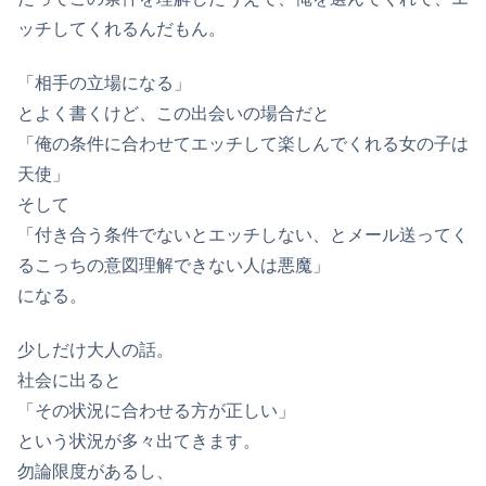
ッチしてくれるんだもん。
「相手の立場になる」
とよく書くけど、この出会いの場合だと
「俺の条件に合わせてエッチして楽しんでくれる女の子は
天使」
そして
「付き合う条件でないとエッチしない、とメール送ってく
るこっちの意図理解できない人は悪魔」
になる。
少しだけ大人の話。
社会に出ると
「その状況に合わせる方が正しい」
という状況が多々出てきます。
勿論限度があるし、