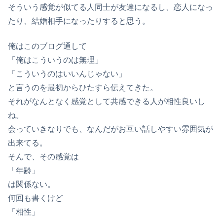
そういう感覚が似てる人同士が友達になるし、恋人になっ
たり、結婚相手になったりすると思う。
俺はこのブログ通して
「俺はこういうのは無理」
「こういうのはいいんじゃない」
と言うのを最初からひたすら伝えてきた。
それがなんとなく感覚として共感できる人が相性良いし
ね。
会っていきなりでも、なんだがお互い話しやすい雰囲気が
出来てる。
そんで、その感覚は
「年齢」
は関係ない。
何回も書くけど
「相性」