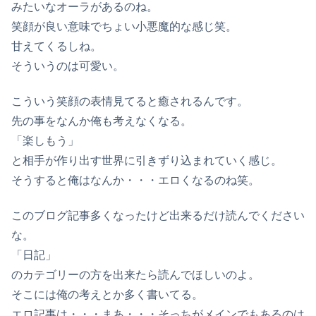
みたいなオーラがあるのね。
笑顔が良い意味でちょい小悪魔的な感じ笑。
甘えてくるしね。
そういうのは可愛い。
こういう笑顔の表情見てると癒されるんです。
先の事をなんか俺も考えなくなる。
「楽しもう」
と相手が作り出す世界に引きずり込まれていく感じ。
そうすると俺はなんか・・・エロくなるのね笑。
このブログ記事多くなったけど出来るだけ読んでください
な。
「日記」
のカテゴリーの方を出来たら読んでほしいのよ。
そこには俺の考えとか多く書いてる。
エロ記事は・・・まあ・・・そっちがメインでもあるのは