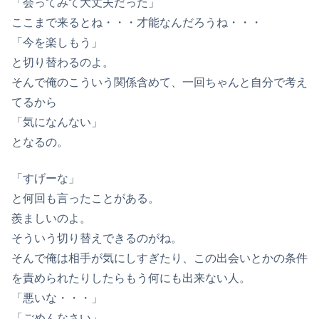
「会ってみて大丈夫だった」
ここまで来るとね・・・才能なんだろうね・・・
「今を楽しもう」
と切り替わるのよ。
そんで俺のこういう関係含めて、一回ちゃんと自分で考え
てるから
「気になんない」
となるの。
「すげーな」
と何回も言ったことがある。
羨ましいのよ。
そういう切り替えできるのがね。
そんで俺は相手が気にしすぎたり、この出会いとかの条件
を責められたりしたらもう何にも出来ない人。
「悪いな・・・」
「ごめんなさい」