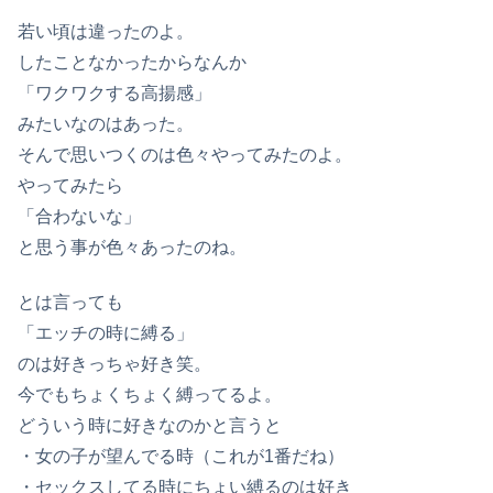
若い頃は違ったのよ。
したことなかったからなんか
「ワクワクする高揚感」
みたいなのはあった。
そんで思いつくのは色々やってみたのよ。
やってみたら
「合わないな」
と思う事が色々あったのね。
とは言っても
「エッチの時に縛る」
のは好きっちゃ好き笑。
今でもちょくちょく縛ってるよ。
どういう時に好きなのかと言うと
・女の子が望んでる時（これが1番だね）
・セックスしてる時にちょい縛るのは好き