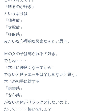
「縛るのが好き」
というよりは
「独占欲」
「支配欲」
「征服感」
みたいな心理的な興奮なんだと思う。
Ｍの女の子は縛られるの好き。
でもね・・・
「本当に仲良くなってから」
でないと縛るエッチは楽しめないと思う。
本当の相手に対する
「信頼感」
「安心感」
がないと体がリラックスしないのよ。
だって・・・怖いでしょ？