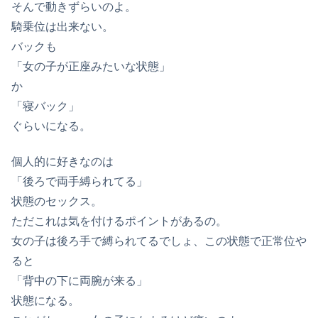
そんで動きずらいのよ。
騎乗位は出来ない。
バックも
「女の子が正座みたいな状態」
か
「寝バック」
ぐらいになる。
個人的に好きなのは
「後ろで両手縛られてる」
状態のセックス。
ただこれは気を付けるポイントがあるの。
女の子は後ろ手で縛られてるでしょ、この状態で正常位や
ると
「背中の下に両腕が来る」
状態になる。