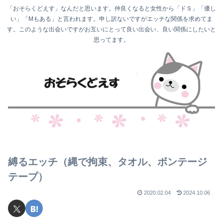
「おそらくどえす」なんだと思います。仲良くなると女性から「ドＳ」「優し
い」「Mもある」と言われます。申し訳ないですがエッチな関係を求めてま
す。このような出会いですがお互いにとって良い出会い、良い関係にしたいと
思ってます。
縛るエッチ（縄で拘束、タオル、ボンテージ
テープ）
2020.02.04
2024.10.06