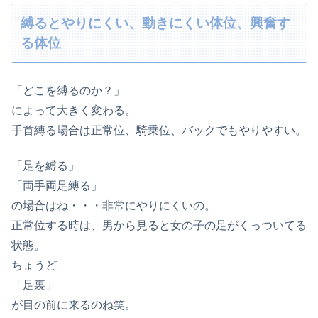
縛るとやりにくい、動きにくい体位、興奮す
る体位
「どこを縛るのか？」
によって大きく変わる。
手首縛る場合は正常位、騎乗位、バックでもやりやすい。
「足を縛る」
「両手両足縛る」
の場合はね・・・非常にやりにくいの。
正常位する時は、男から見ると女の子の足がくっついてる
状態。
ちょうど
「足裏」
が目の前に来るのね笑。