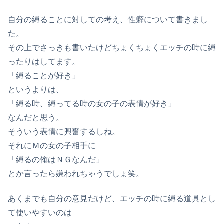
自分の縛ることに対しての考え、性癖について書きまし
た。
その上でさっきも書いたけどちょくちょくエッチの時に縛
ったりはしてます。
「縛ることが好き」
というよりは、
「縛る時、縛ってる時の女の子の表情が好き」
なんだと思う。
そういう表情に興奮するしね。
それにＭの女の子相手に
「縛るの俺はＮＧなんだ」
とか言ったら嫌われちゃうでしょ笑。
あくまでも自分の意見だけど、エッチの時に縛る道具とし
て使いやすいのは