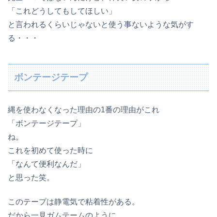
「これどうしてもしてほしい」
と言われるくらいじゃないと使う事ないような気がす
る・・・
ボンテージテープ
縄を使わなくなった理由の1番の理由がこれ
「ボンテージテープ」
ね。
これを初めて使った時に
「なんて便利なんだ」
と思った笑。
このテープは静電気で粘着性がある。
だから一見ガムテームのように