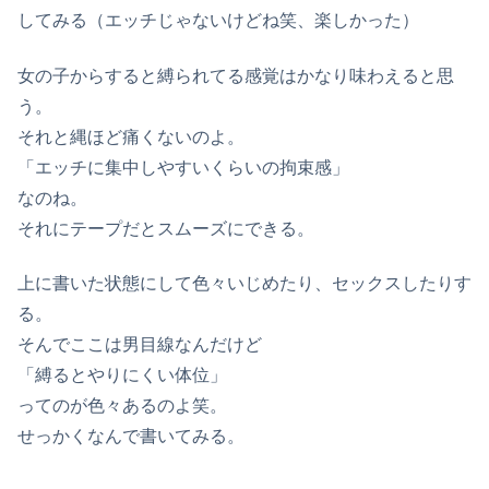
してみる（エッチじゃないけどね笑、楽しかった）
女の子からすると縛られてる感覚はかなり味わえると思
う。
それと縄ほど痛くないのよ。
「エッチに集中しやすいくらいの拘束感」
なのね。
それにテープだとスムーズにできる。
上に書いた状態にして色々いじめたり、セックスしたりす
る。
そんでここは男目線なんだけど
「縛るとやりにくい体位」
ってのが色々あるのよ笑。
せっかくなんで書いてみる。