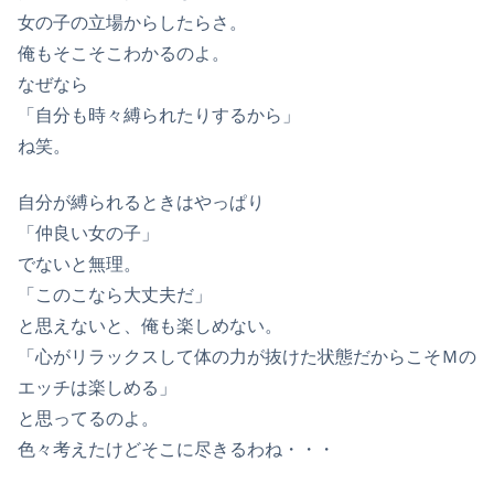
女の子の立場からしたらさ。
俺もそこそこわかるのよ。
なぜなら
「自分も時々縛られたりするから」
ね笑。
自分が縛られるときはやっぱり
「仲良い女の子」
でないと無理。
「このこなら大丈夫だ」
と思えないと、俺も楽しめない。
「心がリラックスして体の力が抜けた状態だからこそＭの
エッチは楽しめる」
と思ってるのよ。
色々考えたけどそこに尽きるわね・・・