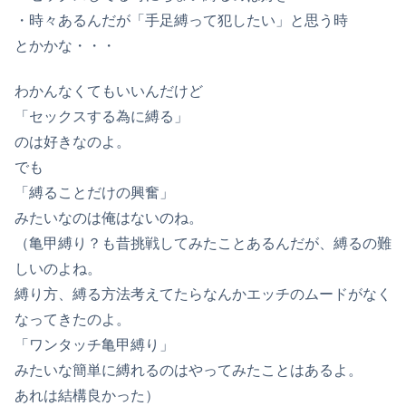
・時々あるんだが「手足縛って犯したい」と思う時
とかかな・・・
わかんなくてもいいんだけど
「セックスする為に縛る」
のは好きなのよ。
でも
「縛ることだけの興奮」
みたいなのは俺はないのね。
（亀甲縛り？も昔挑戦してみたことあるんだが、縛るの難
しいのよね。
縛り方、縛る方法考えてたらなんかエッチのムードがなく
なってきたのよ。
「ワンタッチ亀甲縛り」
みたいな簡単に縛れるのはやってみたことはあるよ。
あれは結構良かった）