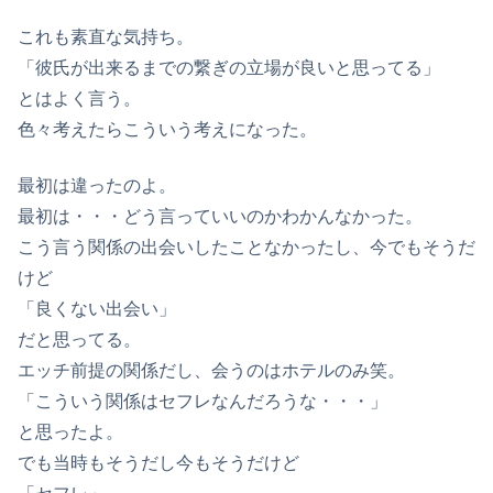
これも素直な気持ち。
「彼氏が出来るまでの繋ぎの立場が良いと思ってる」
とはよく言う。
色々考えたらこういう考えになった。
最初は違ったのよ。
最初は・・・どう言っていいのかわかんなかった。
こう言う関係の出会いしたことなかったし、今でもそうだ
けど
「良くない出会い」
だと思ってる。
エッチ前提の関係だし、会うのはホテルのみ笑。
「こういう関係はセフレなんだろうな・・・」
と思ったよ。
でも当時もそうだし今もそうだけど