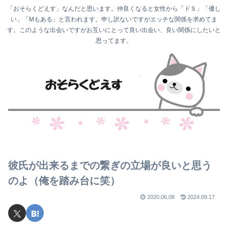
「おそらくどえす」なんだと思います。仲良くなると女性から「ドＳ」「優し
い」「Mもある」と言われます。申し訳ないですがエッチな関係を求めてま
す。このような出会いですがお互いにとって良い出会い、良い関係にしたいと
思ってます。
彼氏が出来るまでの繋ぎの立場が良いと思う
のよ（俺を踏み台に笑）
2020.06.08
2024.09.17