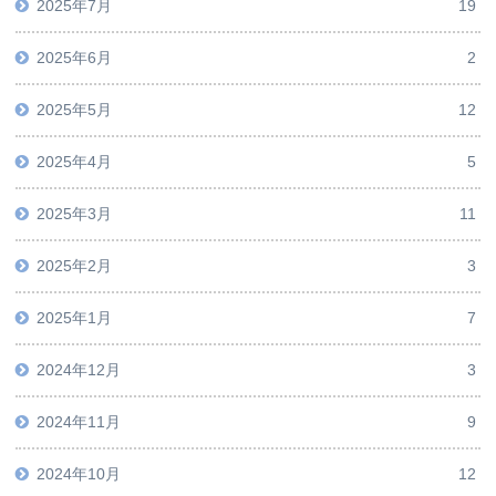
2025年7月
19
2025年6月
2
2025年5月
12
2025年4月
5
2025年3月
11
2025年2月
3
2025年1月
7
2024年12月
3
2024年11月
9
2024年10月
12