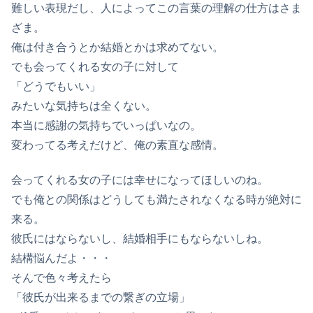
難しい表現だし、人によってこの言葉の理解の仕方はさま
ざま。
俺は付き合うとか結婚とかは求めてない。
でも会ってくれる女の子に対して
「どうでもいい」
みたいな気持ちは全くない。
本当に感謝の気持ちでいっぱいなの。
変わってる考えだけど、俺の素直な感情。
会ってくれる女の子には幸せになってほしいのね。
でも俺との関係はどうしても満たされなくなる時が絶対に
来る。
彼氏にはならないし、結婚相手にもならないしね。
結構悩んだよ・・・
そんで色々考えたら
「彼氏が出来るまでの繋ぎの立場」