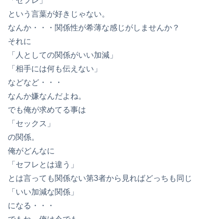
「セフレ」
という言葉が好きじゃない。
なんか・・・関係性が希薄な感じがしませんか？
それに
「人としての関係がいい加減」
「相手には何も伝えない」
などなど・・・
なんか嫌なんだよね。
でも俺が求めてる事は
「セックス」
の関係。
俺がどんなに
「セフレとは違う」
とは言っても関係ない第3者から見ればどっちも同じ
「いい加減な関係」
になる・・・