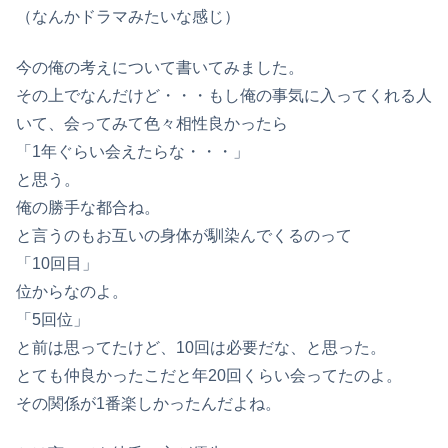
（なんかドラマみたいな感じ）
今の俺の考えについて書いてみました。
その上でなんだけど・・・もし俺の事気に入ってくれる人
いて、会ってみて色々相性良かったら
「1年ぐらい会えたらな・・・」
と思う。
俺の勝手な都合ね。
と言うのもお互いの身体が馴染んでくるのって
「10回目」
位からなのよ。
「5回位」
と前は思ってたけど、10回は必要だな、と思った。
とても仲良かったこだと年20回くらい会ってたのよ。
その関係が1番楽しかったんだよね。