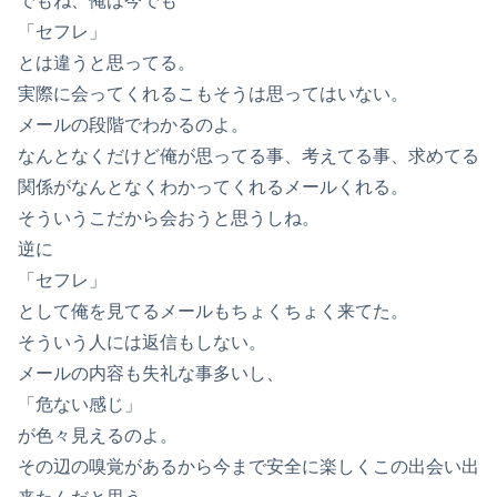
でもね、俺は今でも
「セフレ」
とは違うと思ってる。
実際に会ってくれるこもそうは思ってはいない。
メールの段階でわかるのよ。
なんとなくだけど俺が思ってる事、考えてる事、求めてる
関係がなんとなくわかってくれるメールくれる。
そういうこだから会おうと思うしね。
逆に
「セフレ」
として俺を見てるメールもちょくちょく来てた。
そういう人には返信もしない。
メールの内容も失礼な事多いし、
「危ない感じ」
が色々見えるのよ。
その辺の嗅覚があるから今まで安全に楽しくこの出会い出