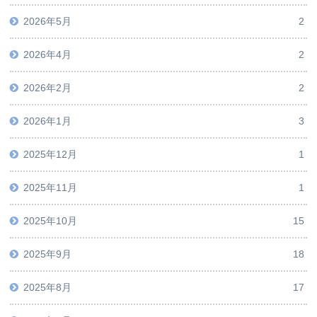
2026年5月
2
2026年4月
2
2026年2月
2
2026年1月
3
2025年12月
1
2025年11月
1
2025年10月
15
2025年9月
18
2025年8月
17