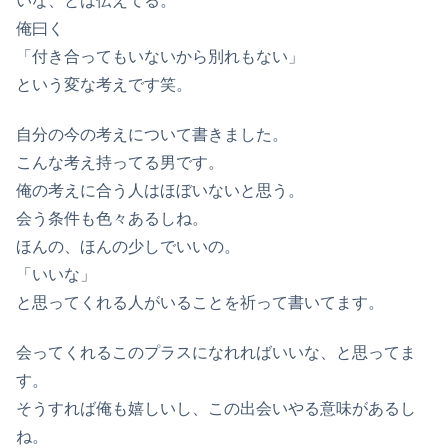
いな、とは伝えてる。
俺曰く
「付き合ってもいないから別れもない」
という変な考えです笑。
自分の今の考えについて書きました。
こんな考え持ってる男です。
俺の考えに合う人はほぼいないと思う。
会う条件も色々あるしね。
ほんの、ほんの少しでいいの。
「いいな」
と思ってくれる人がいることを祈って書いてます。
会ってくれるこのプラスになれればいいな、と思ってま
す。
そうすれば俺も嬉しいし、この出会いやる意味があるし
ね。