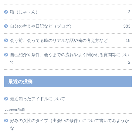
猫（にゃ～ん）
3
自分の考えや日記など（ブログ）
383
会う前、会ってる時のリアルな話や俺の考え方など
18
自己紹介や条件、会うまでの流れやよく聞かれる質問等につい
て
2
最近の投稿
最近知ったアイドルについて
2026年8月4日
好みの女性のタイプ（出会いの条件）について書いてみようか
な