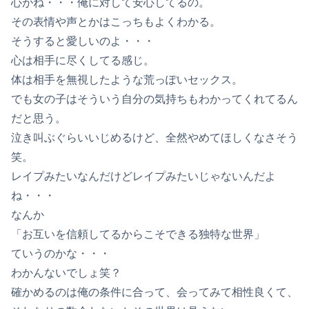
心がね・・・俺に対して安心してるの。
その表情や声とかはこっちもよくわかる。
そうすると愛しいのよ・・・
心は相手に尽くしてる感じ。
体は相手を無視したような荒っぽいセックス。
でも女の子はそういう自分の気持ちもわかってくれてるん
だと思う。
泣き叫ぶぐらいいじめるけど、全然やめてほしくなさそう
笑。
レイプみたいなんだけどレイプみたいじゃないんだよ
ね・・・
なんか
「お互いを信頼してるからこそできる独特な世界」
ていうのかな・・・
わかんないでしょ笑？
確かめるのは俺の条件に合って、会ってみて相性良くて、