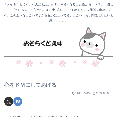
「おそらくどえす」なんだと思います。仲良くなると女性から「ドＳ」「優し
い」「Mもある」と言われます。申し訳ないですがエッチな関係を求めてま
す。このような出会いですがお互いにとって良い出会い、良い関係にしたいと
思ってます。
心をドＭにしてあげる
2017.05.05
2024.06.09