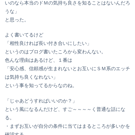
いのなら本当のドＭの気持ち良さを知ることはないんだろ
うな」
と思った。
よく書いてるけど
「相性良ければ長い付き合いにしたい」
というのはブログ書いたころから変わんない。
色んな理由はあるけど、１番は
「安心感、信頼感が生まれないとお互いにＳＭ系のエッチ
は気持ち良くなれない」
という事を知ってるからなのね。
「じゃあどうすればいいのか？」
という風になるんだけど、すご～～～～く普通な話にな
る。
・まずお互いが自分の条件に当てはまるところが多いかを
確認する